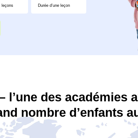
 l’une des académies a
and nombre d’enfants 