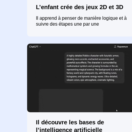
L’enfant crée des jeux 2D et 3D
Il apprend à penser de manière logique et à
suivre des étapes une par une
Il découvre les bases de
l’intelligence artificielle