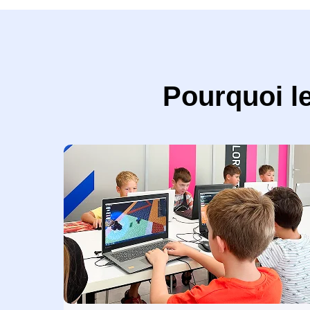
Pourquoi le