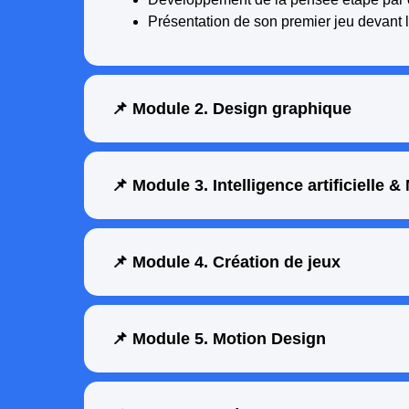
Présentation de son premier jeu devant 
📌 Module 2. Design graphique
📌 Module 3. Intelligence artificielle 
📌 Module 4. Création de jeux
📌 Module 5. Motion Design