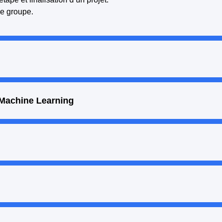
le groupe.
& Machine Learning