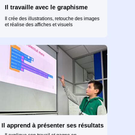
Il travaille avec le graphisme
Il crée des illustrations, retouche des images
et réalise des affiches et visuels
Il apprend à présenter ses résultats