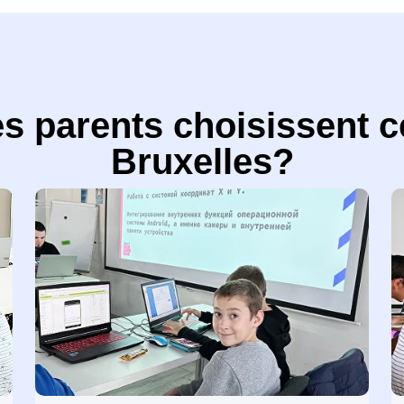
s parents choisissent c
Bruxelles?