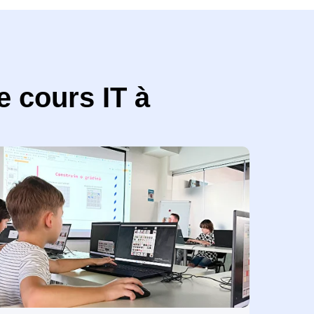
e cours IT à