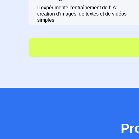
Il expérimente l’entraînement de l’IA:
création d’images, de textes et de vidéos
simples
Pr