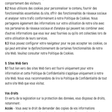
comportement des visiteurs.
8.2
Nous utilisons des cookies pour personnaliser le contenu, fournir des
fonctionnalités essentielles du site, offrir des fonctionnalités de réseaux sociaux
et analyser notre trafic conformément à notre Politique de Cookies. Nous
partageons également des informations sur votre utilisation de notre site avec
nos partenaires de réseaux sociaux et d'analyse qui peuvent les combiner avec
d'autres informations que vous leur avez fournies ou qu'ils ont collectées lors de
votre utilisation de leurs services.
8.3
Vous pouvez configurer votre navigateur pour ne pas accepter les cookies, ce
qui peut entraîner le dysfonctionnement de certaines fonctionnalités de notre
site Web. Veuillez consulter notre Politique de Cookies.
9. Sites Web tiers
9.1
Tout lien vers des sites Web tiers est fourni uniquement pour votre
information et cette Politique de Confidentialité s'applique uniquement à notre
site Web. Nous vous recommandons de lire la Politique de Confidentialité de tout
autre site Web que vous visitez.
Vos droits
En
vertu de la legislation sur la protection des données, vous disposez de droits,
notamment :
Accès
- Vous avez le droit de demander des copies de vos informations