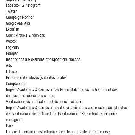
Facebook & Instagram
Twitter
Campaign Monitor
Google Analytics
Experian
Cours virtuels & réunions
Webex
LogMeIn
Bomgar
Inscriptions aux examens et dispositions d'accès
AQA
Edexcel
Protection des élèves (Autorités locales)
Comptabilité
Impact Academies & Camps utilise la comptabilité pour le traitement des
données financières des clients.
Vérification des antécédents et du casier judiciaire
Impact Academies & Camps utilise des organisations approuvées pour effectuer
des vérifications des antécédents (vérifications DBS) de tout le personnel
enseignant.
Paie
La paie du personnel est effectuée avec le comptable de l'entreprise.