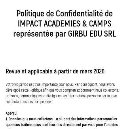
Politique de Confidentialité de
IMPACT ACADEMIES & CAMPS
représentée par GIRBU EDU SRL
Revue et applicable à partir de mars 2026.
Votre vie privée est très importante pour nous. Par conséquent, nous avons
développé cette Politique afin que vous compreniez comment nous collectons,
utilisons, communiquons et divulguons les informations personnelles tout en
respectant les lois européennes.
Aperçu
1. Données que nous collectons. La plupart des informations personnelles
que nous traitons nous sont fournies directement par vous pour l'une des