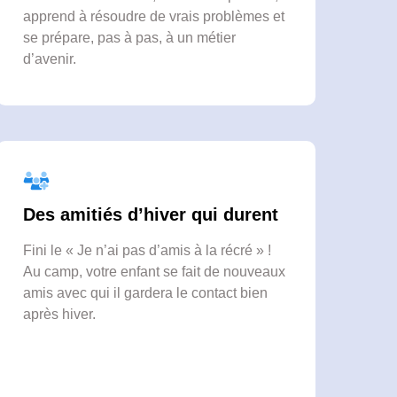
apprend à résoudre de vrais problèmes et
se prépare, pas à pas, à un métier
d’avenir.
Des amitiés d’hiver qui durent
Fini le « Je n’ai pas d’amis à la récré » !
Au camp, votre enfant se fait de nouveaux
amis avec qui il gardera le contact bien
après hiver.