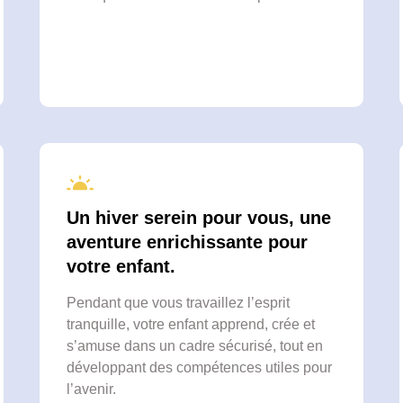
Un hiver serein pour vous, une
aventure enrichissante pour
votre enfant.
Pendant que vous travaillez l’esprit
tranquille, votre enfant apprend, crée et
s’amuse dans un cadre sécurisé, tout en
développant des compétences utiles pour
l’avenir.