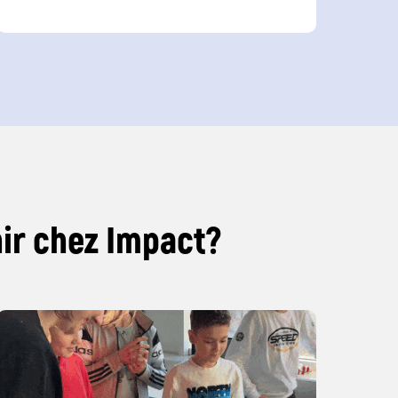
nir chez Impact?