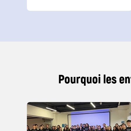
Pourquoi les en