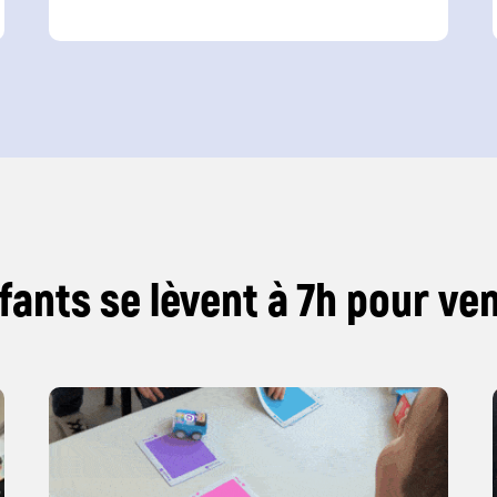
fants se lèvent à 7h pour ve