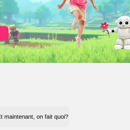
t maintenant, on fait quoi?