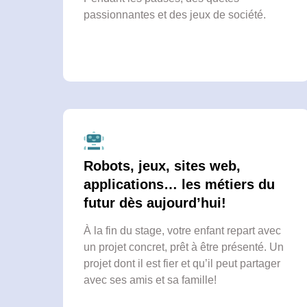
passionnantes et des jeux de société.
Robots, jeux, sites web,
applications… les métiers du
futur dès aujourd’hui!
À la fin du stage, votre enfant repart avec
un projet concret, prêt à être présenté. Un
projet dont il est fier et qu’il peut partager
avec ses amis et sa famille!