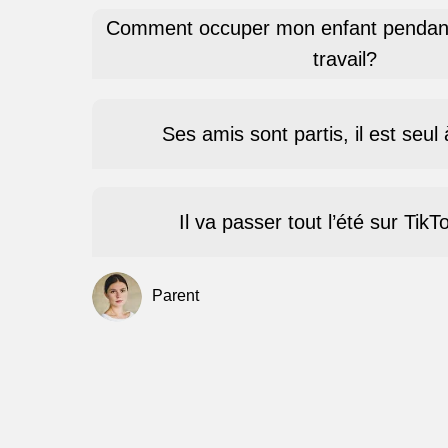
Comment occuper mon enfant pendant 
travail?
Ses amis sont partis, il est seul
Il va passer tout l’été sur TikT
Parent