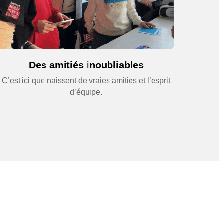
Des amitiés inoubliables
C’est ici que naissent de vraies amitiés et l’esprit
d’équipe.