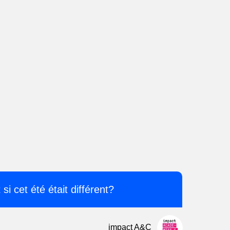
 si cet été était différent?
impact A&C