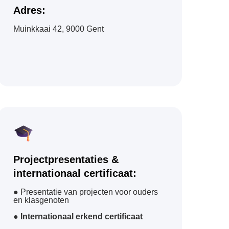
Adres:
Muinkkaai 42, 9000 Gent
Projectpresentaties &
internationaal certificaat:
● Presentatie van projecten voor ouders
en klasgenoten
● Internationaal erkend certificaat