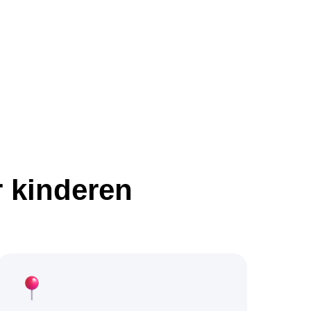
r kinderen