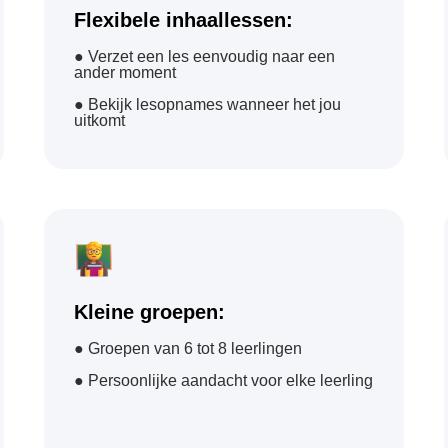
Flexibele inhaallessen:
● Verzet een les eenvoudig naar een
ander moment
● Bekijk lesopnames wanneer het jou
uitkomt
Kleine groepen:
● Groepen van 6 tot 8 leerlingen
● Persoonlijke aandacht voor elke leerling