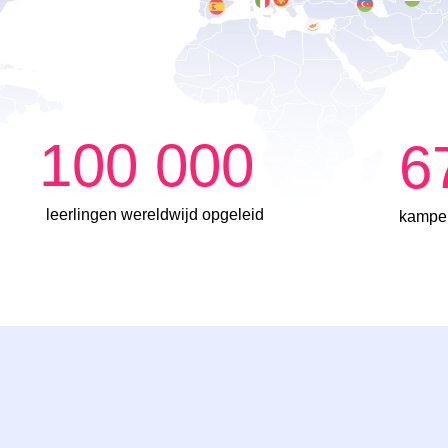
100 000
6
leerlingen wereldwijd opgeleid
kampe