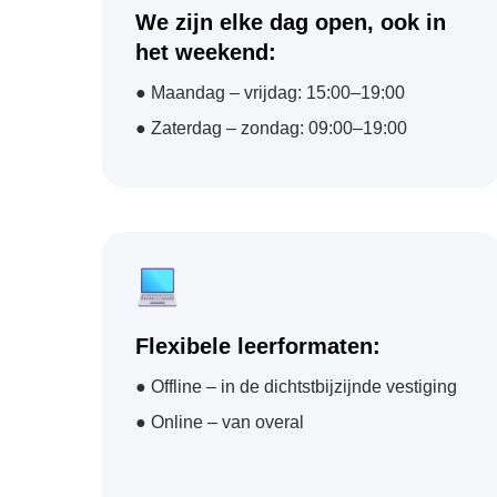
We zijn elke dag open, ook in
het weekend:
● Maandag – vrijdag: 15:00–19:00
● Zaterdag – zondag: 09:00–19:00
Flexibele leerformaten:
● Offline – in de dichtstbijzijnde vestiging
● Online – van overal