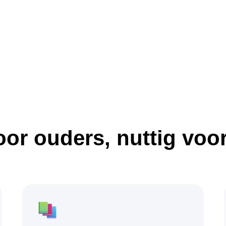
or ouders, nuttig voo