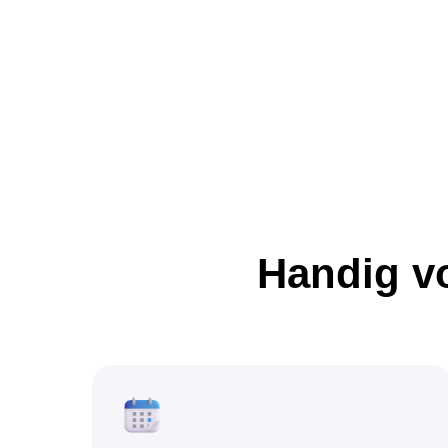
Handig vo