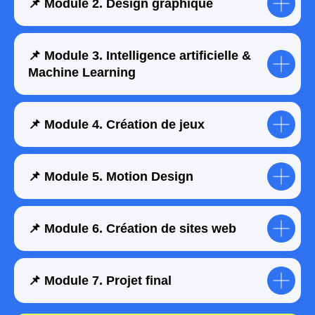
📌 Module 2. Design graphique
Envoyer une demande
📌 Module 3. Intelligence artificielle &
Machine Learning
📌 Module 4. Création de jeux
📌 Module 5. Motion Design
📌 Module 6. Création de sites web
📌 Module 7. Projet final