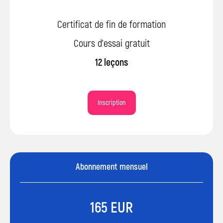
Certificat de fin de formation
Cours d’essai gratuit
12 leçons
Inscription
Abonnement mensuel
165 EUR
Votre enfant veut créer des