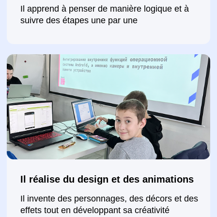
Il découvre les bases de l’intelligence
artificielle
Il expérimente l’entraînement de l’IA: création
d’images, de textes et de vidéos simples