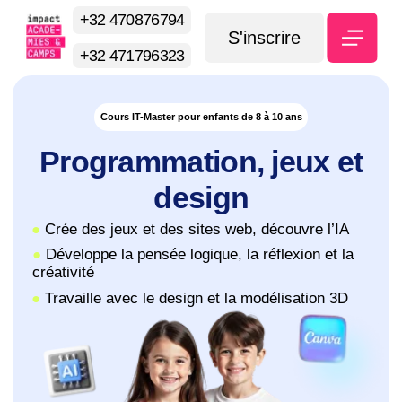
+32 470876794
S'inscrire
+32 471796323
Cours IT-Master pour enfants de 8 à 10 ans
Programmation, jeux et
design
●
Crée des jeux et des sites web, découvre l’IA
●
Développe la pensée logique, la réflexion et la
créativité
●
Travaille avec le design et la modélisation 3D