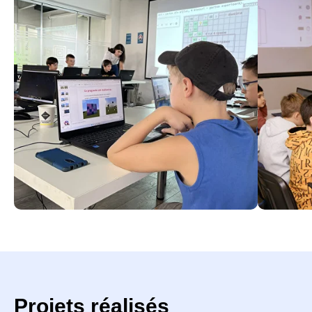
Projets réalisés