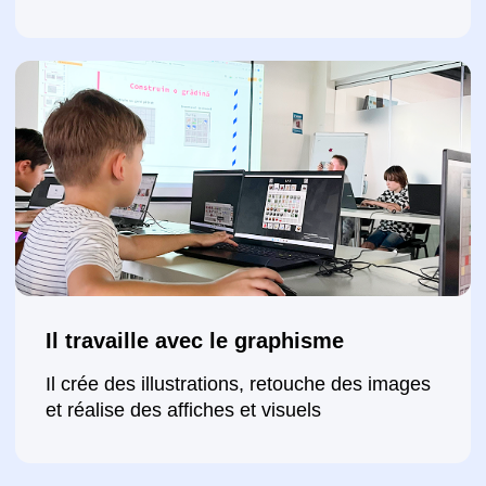
Il développe des sites web
Il crée ses propres sites sur la plateforme
Tilda et apprend la structure et la présentation
du contenu
Il apprend à présenter ses résultats
Il explique son travail et gagne en confiance
après la réalisation de ses projets