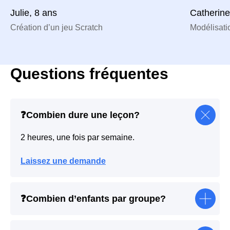
Julie, 8 ans
Catherine
Création d’un jeu Scratch
Modélisat
Questions fréquentes
❓Combien dure une leçon?
2 heures, une fois par semaine.
Laissez une demande
❓Combien d’enfants par groupe?