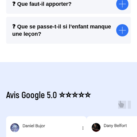
❓ Que faut-il apporter?
❓ Que se passe-t-il si l’enfant manque
une leçon?
Avis Google 5.0 ⭐⭐⭐⭐⭐