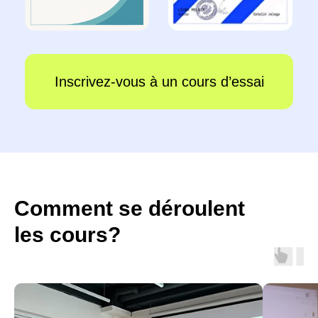
Comment se déroulent
les cours?