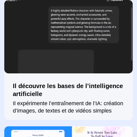
Envoyer une demande