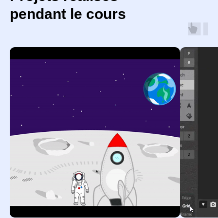
pendant le cours