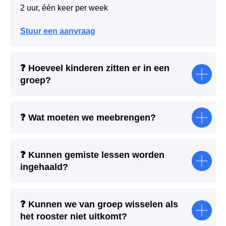
2 uur, één keer per week
Stuur een aanvraag
❓
Hoeveel kinderen zitten er in een
groep?
❓
Wat moeten we meebrengen?
❓
Kunnen gemiste lessen worden
ingehaald?
❓
Kunnen we van groep wisselen als
het rooster niet uitkomt?