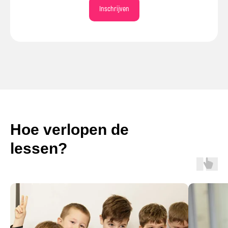
Inschrijven
Hoe verlopen de
lessen?