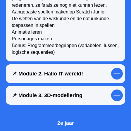
redeneren, zelfs als ze nog niet kunnen lezen.
Aangepaste spellen maken op Scratch Junior
De wetten van de wiskunde en de natuurkunde
toepassen in spellen
Animatie leren
Personages maken
Bonus: Programmeerbegrippen (variabelen, lussen,
logische sequenties)
📌 Module 2. Hallo IT-wereld!
📌 Module 3. 3D-modellering
2e jaar