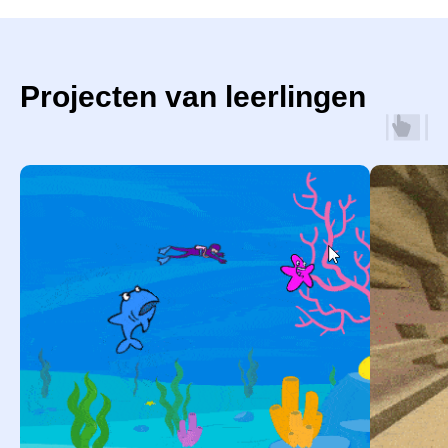
Projecten van leerlingen