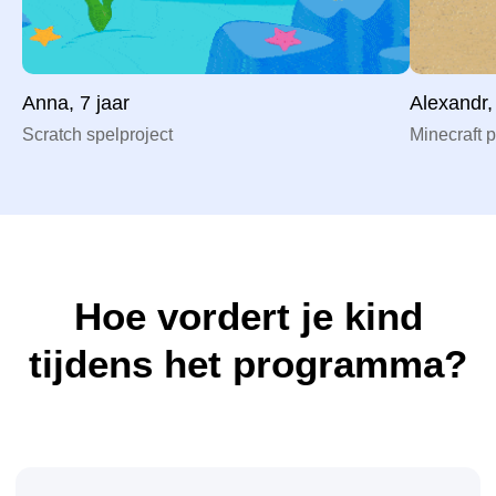
Anna, 7 jaar
Alexandr,
Scratch spelproject
Minecraft p