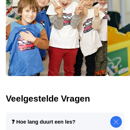
Veelgestelde Vragen
❓ Hoe lang duurt een les?