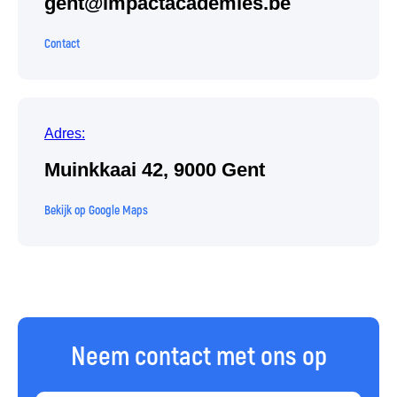
gent@impactacademies.be
Contact
Adres:
Muinkkaai 42, 9000 Gent
Bekijk op Google Maps
Neem contact met ons op