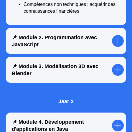
Compétences non techniques : acquérir des
connaissances financières
📌 Module 2. Programmation avec
JavaScript
📌 Module 3. Modélisation 3D avec
Blender
Jaar 2
📌 Module 4. Développement
d'applications en Java