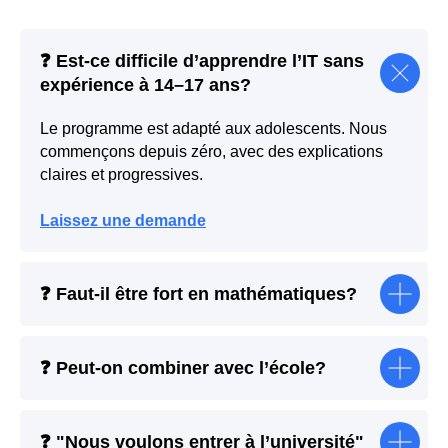
❓
Est-ce difficile d’apprendre l’IT sans
expérience à 14–17 ans?
Le programme est adapté aux adolescents. Nous
commençons depuis zéro, avec des explications
claires et progressives.
Laissez une demande
❓
Faut-il être fort en mathématiques?
❓
Peut-on combiner avec l’école?
❓ "
Nous voulons entrer à l’université"