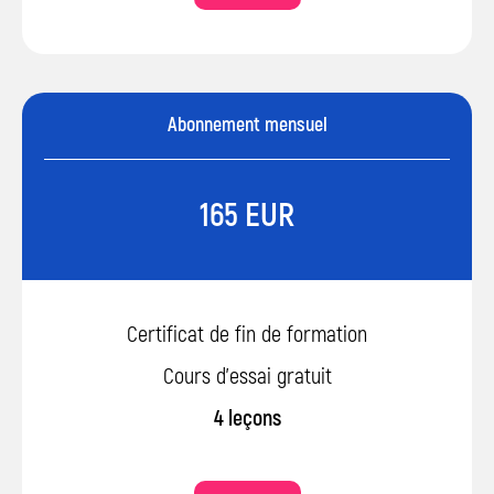
Abonnement mensuel
165 EUR
Certificat de fin de formation
Cours d’essai gratuit
4 leçons