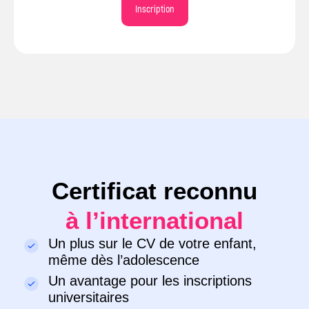
Inscription