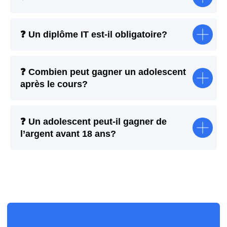
❓
Un diplôme IT est-il obligatoire?
❓
Combien peut gagner un adolescent
après le cours?
❓
Un adolescent peut-il gagner de
l’argent avant 18 ans?