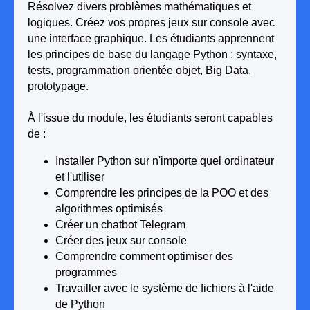
Résolvez divers problèmes mathématiques et
logiques. Créez vos propres jeux sur console avec
une interface graphique. Les étudiants apprennent
les principes de base du langage Python : syntaxe,
tests, programmation orientée objet, Big Data,
prototypage.
À l'issue du module, les étudiants seront capables
de :
Installer Python sur n'importe quel ordinateur
et l'utiliser
Comprendre les principes de la POO et des
algorithmes optimisés
Créer un chatbot Telegram
Créer des jeux sur console
Comprendre comment optimiser des
programmes
Travailler avec le système de fichiers à l'aide
de Python