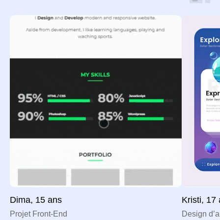
Dima, 15 ans
Kristi, 17
Projet Front-End
Design d’a