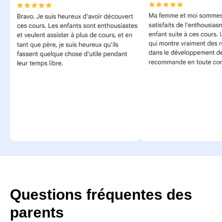
Questions fréquentes des
parents