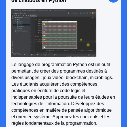
de chatbots en Python
Le langage de programmation Python est un outil
permettant de créer des programmes destinés à
divers usages : jeux vidéo, blockchain, microblogs.
Les étudiants acquièrent des compétences
pratiques en écriture de code logiciel,
indispensables pour la poursuite de leurs études en
technologies de l'information. Développez des
compétences en matière de pensée algorithmique
et orientée système. Apprenez les concepts et les
règles fondamentaux de la programmation.