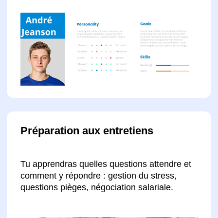
Envoyer une demande