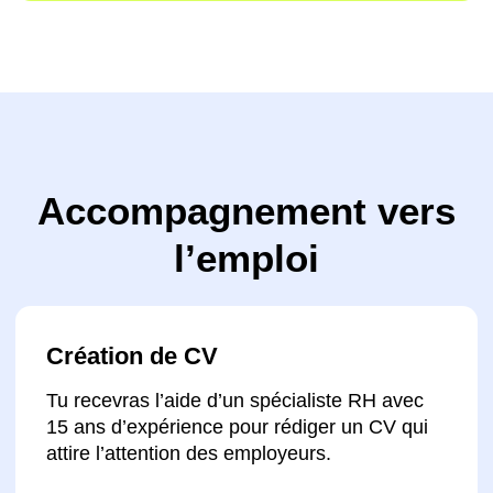
Création d’un portfolio professionnel
Tu constitueras un portfolio de projets
prouvant tes compétences auprès des
employeurs.
Aide à la recherche d’emploi
Nous te fournirons une liste d’entreprises
recherchant des développeurs web, afin que
tu puisses choisir où et avec qui travailler.