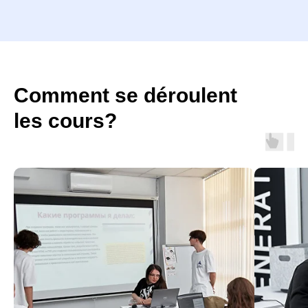
Comment se déroulent
les cours?