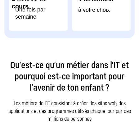
Qu’est-ce qu’un métier dans l’IT et
pourquoi est-ce important pour
l’avenir de ton enfant ?
Les métiers de l’IT consistent à créer des sites web, des
applications et des programmes utilisés chaque jour par des
millions de personnes