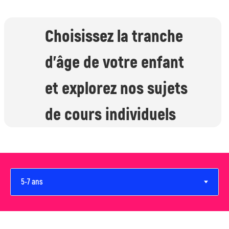
Choisissez la tranche
d'âge de votre enfant
et explorez nos sujets
de cours individuels