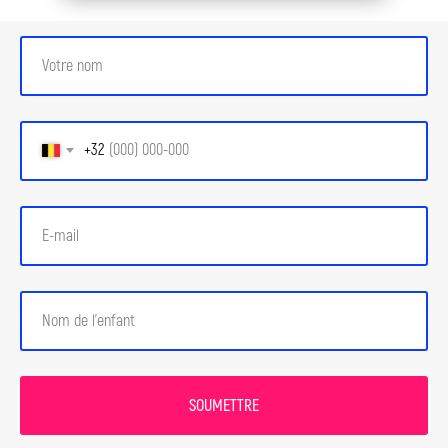
+32
SOUMETTRE