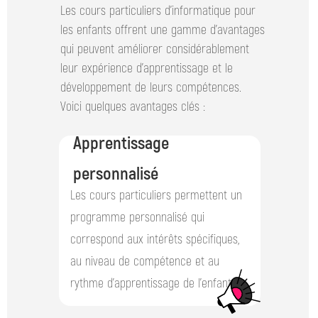
Les cours particuliers d'informatique pour
les enfants offrent une gamme d'avantages
qui peuvent améliorer considérablement
leur expérience d'apprentissage et le
développement de leurs compétences.
Voici quelques avantages clés :
Apprentissage
personnalisé
Les cours particuliers permettent un
programme personnalisé qui
correspond aux intérêts spécifiques,
au niveau de compétence et au
rythme d'apprentissage de l'enfant.