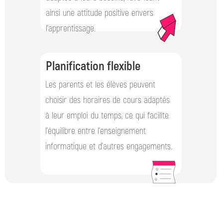
ainsi une attitude positive envers
l’apprentissage.
Planification flexible
Les parents et les élèves peuvent
choisir des horaires de cours adaptés
à leur emploi du temps, ce qui facilite
l'équilibre entre l'enseignement
informatique et d'autres engagements.