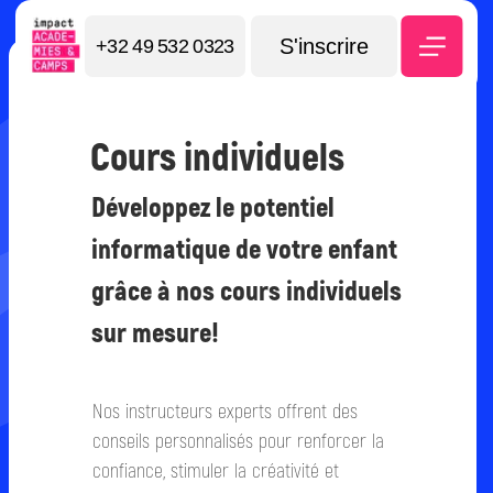
S'inscrire
+32 49 532 0323
Cours individuels
Développez le potentiel
informatique de votre enfant
grâce à nos cours individuels
sur mesure!
Nos instructeurs experts offrent des
conseils personnalisés pour renforcer la
confiance, stimuler la créativité et