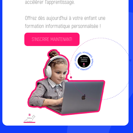
accélérer l’apprentissage.
Offrez dès aujourd’hui à votre enfant une
formation informatique personnalisée !
S'INSCRIRE MAINTENANT!