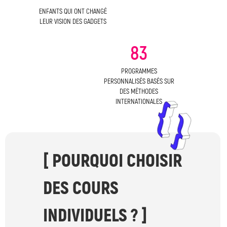
ENFANTS QUI ONT CHANGÉ
LEUR VISION DES GADGETS
83
PROGRAMMES
PERSONNALISÉS BASÉS SUR
DES MÉTHODES
INTERNATIONALES
[ POURQUOI CHOISIR
DES COURS
INDIVIDUELS ? ]