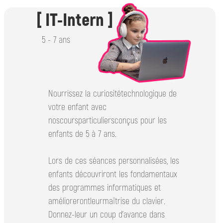
[ IT-Intern ]
5 - 7 ans
Nourrissez la curiositétechnologique de
votre enfant avec
noscoursparticuliersconçus pour les
enfants de 5 à 7 ans.
Lors de ces séances personnalisées, les
enfants découvriront les fondamentaux
des programmes informatiques et
améliorerontleurmaîtrise du clavier.
Donnez-leur un coup d'avance dans